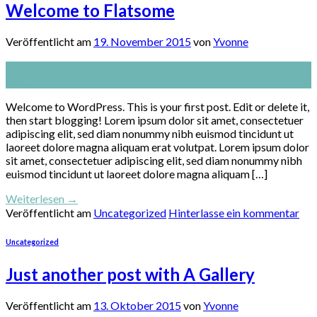
Welcome to Flatsome
Veröffentlicht am
19. November 2015
von
Yvonne
19
Nov.
Welcome to WordPress. This is your first post. Edit or delete it,
then start blogging! Lorem ipsum dolor sit amet, consectetuer
adipiscing elit, sed diam nonummy nibh euismod tincidunt ut
laoreet dolore magna aliquam erat volutpat. Lorem ipsum dolor
sit amet, consectetuer adipiscing elit, sed diam nonummy nibh
euismod tincidunt ut laoreet dolore magna aliquam […]
Weiterlesen
→
Veröffentlicht am
Uncategorized
Hinterlasse ein kommentar
Uncategorized
Just another post with A Gallery
Veröffentlicht am
13. Oktober 2015
von
Yvonne